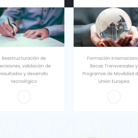
Reestructuración de
Formación Internaciona
ecisiones, validación de
Becas Transversales y
resultados y desarrollo
Programas de Movilidad d
tecnológico
Unión Europea