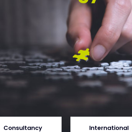
Consultancy
International